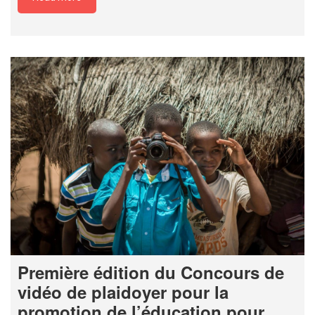
Première édition du Concours de
vidéo de plaidoyer pour la
promotion de l’éducation pour