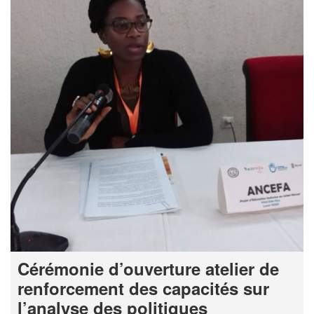
Cérémonie d’ouverture atelier de
renforcement des capacités sur
l’analyse des politiques