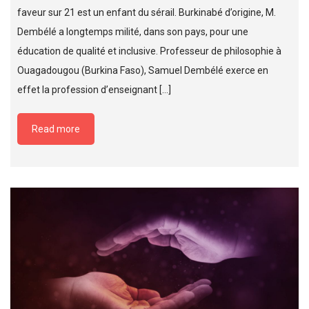
faveur sur 21 est un enfant du sérail. Burkinabé d’origine, M.
Dembélé a longtemps milité, dans son pays, pour une
éducation de qualité et inclusive. Professeur de philosophie à
Ouagadougou (Burkina Faso), Samuel Dembélé exerce en
effet la profession d’enseignant […]
Read more