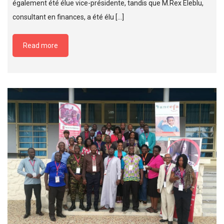
également été élue vice-présidente, tandis que M.Rex Eleblu,
consultant en finances, a été élu […]
Read more