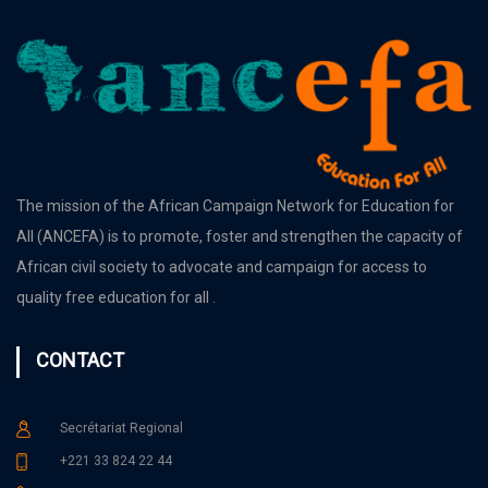
The mission of the African Campaign Network for Education for
All (ANCEFA) is to promote, foster and strengthen the capacity of
African civil society to advocate and campaign for access to
quality free education for all .
CONTACT
Secrétariat Regional
+221 33 824 22 44