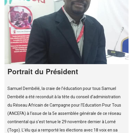
Portrait du Président
Samuel Dembélé, la craie de l’éducation pour tous Samuel
Dembélé a été reconduit à la tête du conseil d’administration
du Réseau Africain de Campagne pour l’Education Pour Tous
(ANCEFA) à l’issue de la 5e assemblée générale de ce réseau
continental qui s’est tenue le 29 novembre dernier à Lomé
(Togo). L’élu qui a remporté les élections avec 18 voix en sa