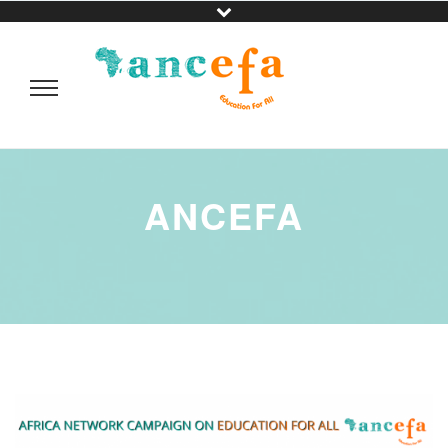
ANCEFA