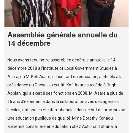
Assemblée générale annuelle du
14 décembre
Nous avons tenu notre assemblée générale annuelle le 14
décembre 2018 à l’Institute of Local Government Studies à
Accra, où M. Kofi Asare, consultant en éducation, a été élu à la
présidence du Conseil exécutif. Kofi Asare succède à Bright
Appiah, qui a exercé ses fonctions en 2008. M. Asare a plus de
16 ans d’expérience dans la collaboration avec des agences
locales, nationales et internationales dans le but de promouvoir
une éducation publique de qualité. Mme Dorothy Konadu,
ancienne conseillère en éducation chez Actionaid Ghana, a