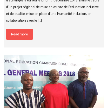
d’échanges a eu lieu le lundi 17 décembre 2018. Dans le cadre
d’un projet régional de mise en œuvre de l’éducation inclusive
et de qualité, mise en place d’une Humanité Inclusion, en
collaboration avec le […]
Read more