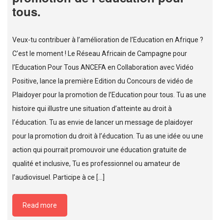
tous.
Veux-tu contribuer à l’amélioration de l’Education en Afrique ?
C’est le moment ! Le Réseau Africain de Campagne pour
l’Education Pour Tous ANCEFA en Collaboration avec Vidéo
Positive, lance la première Edition du Concours de vidéo de
Plaidoyer pour la promotion de l’Education pour tous. Tu as une
histoire qui illustre une situation d’atteinte au droit à
l’éducation. Tu as envie de lancer un message de plaidoyer
pour la promotion du droit à l’éducation. Tu as une idée ou une
action qui pourrait promouvoir une éducation gratuite de
qualité et inclusive, Tu es professionnel ou amateur de
l’audiovisuel. Participe à ce […]
Read more