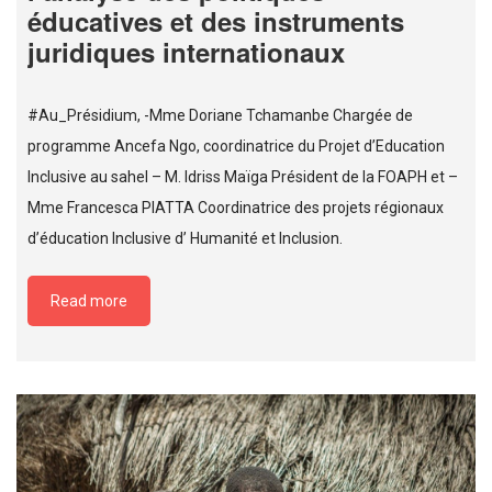
éducatives et des instruments
juridiques internationaux
#Au_Présidium, -Mme Doriane Tchamanbe Chargée de
programme Ancefa Ngo, coordinatrice du Projet d’Education
Inclusive au sahel – M. Idriss Maïga Président de la FOAPH et –
Mme Francesca PIATTA Coordinatrice des projets régionaux
d’éducation Inclusive d’ Humanité et Inclusion.
Read more