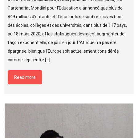
Partenariat Mondial pour l’Education a annoncé que plus de
849 millions d’enfants et d’étudiants se sont retrouvés hors
des écoles, collèges et des universités, dans plus de 117 pays,
au 18 mars 2020, et les statistiques devraient augmenter de
façon exponentielle, de jour en jour. L’Afrique n’a pas été
épargnée, bien que l’Europe soit actuellement considérée
comme l’épicentre […]
Read more