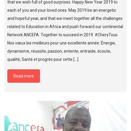
that we wish full of good surprises. Happy New Year 2019 to
each of you and your loved ones. May 2019 be an energetic
and hopeful year, and that we meet together all the challenges
related to Education in Africa and push forward our continental
Network ANCEFA. Together to succeed in 2019. #ChersTous
Nos vœux les meilleurs pour une excellente année. Énergie,
dynamisme, réussite, passion, entente, entraide, écoute,
qualité, Santé et progrès pour cette […]
Read more