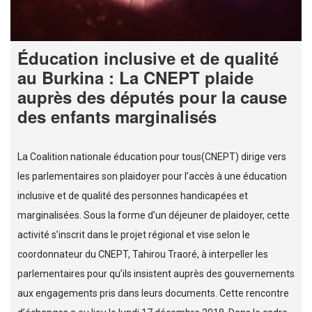
Éducation inclusive et de qualité
au Burkina : La CNEPT plaide
auprès des députés pour la cause
des enfants marginalisés
La Coalition nationale éducation pour tous(CNEPT) dirige vers
les parlementaires son plaidoyer pour l’accès à une éducation
inclusive et de qualité des personnes handicapées et
marginalisées. Sous la forme d’un déjeuner de plaidoyer, cette
activité s’inscrit dans le projet régional et vise selon le
coordonnateur du CNEPT, Tahirou Traoré, à interpeller les
parlementaires pour qu’ils insistent auprès des gouvernements
aux engagements pris dans leurs documents. Cette rencontre