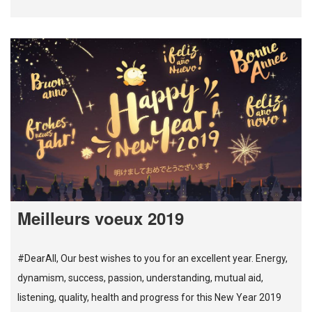
Meilleurs voeux 2019
#DearAll, Our best wishes to you for an excellent year. Energy,
dynamism, success, passion, understanding, mutual aid,
listening, quality, health and progress for this New Year 2019